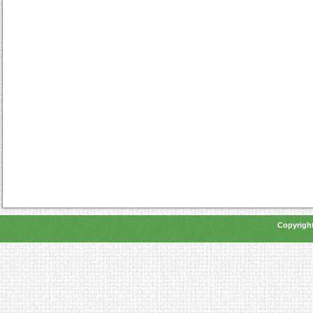
Copyright