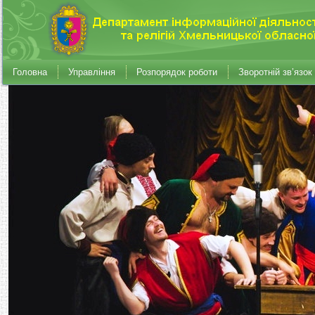
Головна
Управління
Розпорядок роботи
Зворотній зв’язок