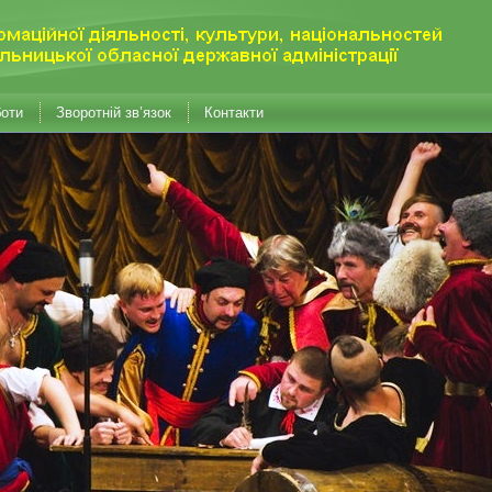
боти
Зворотній зв’язок
Контакти