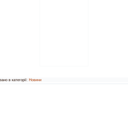
ано в категорії:
Новини