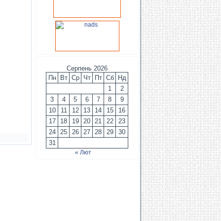
Серпень 2026
Пн
Вт
Ср
Чт
Пт
Сб
Нд
1
2
3
4
5
6
7
8
9
10
11
12
13
14
15
16
17
18
19
20
21
22
23
24
25
26
27
28
29
30
31
« Лют