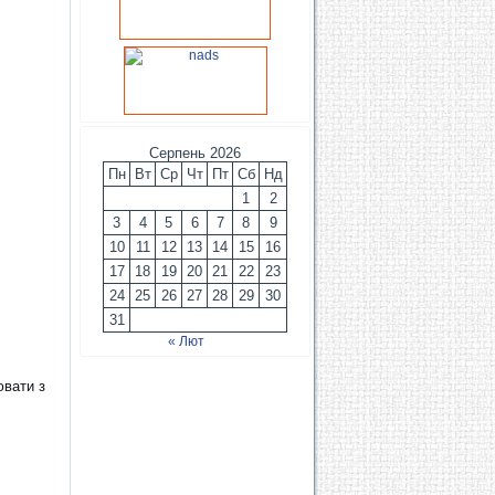
Серпень 2026
Пн
Вт
Ср
Чт
Пт
Сб
Нд
1
2
3
4
5
6
7
8
9
10
11
12
13
14
15
16
17
18
19
20
21
22
23
24
25
26
27
28
29
30
31
« Лют
ювати з