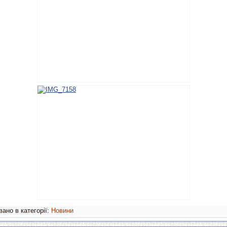
ано в категорії:
Новини