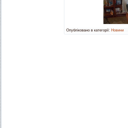
Опубліковано в категорії:
Новини