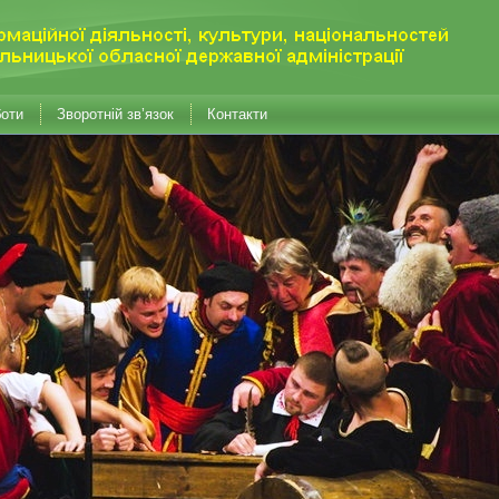
боти
Зворотній зв’язок
Контакти