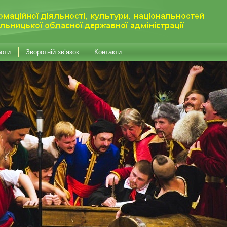
боти
Зворотній зв’язок
Контакти