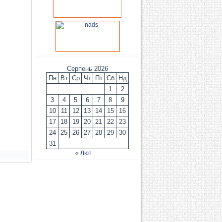
Серпень 2026
Пн
Вт
Ср
Чт
Пт
Сб
Нд
1
2
3
4
5
6
7
8
9
10
11
12
13
14
15
16
17
18
19
20
21
22
23
24
25
26
27
28
29
30
31
« Лют