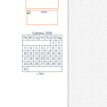
Серпень 2026
Пн
Вт
Ср
Чт
Пт
Сб
Нд
1
2
3
4
5
6
7
8
9
10
11
12
13
14
15
16
17
18
19
20
21
22
23
24
25
26
27
28
29
30
31
« Лют