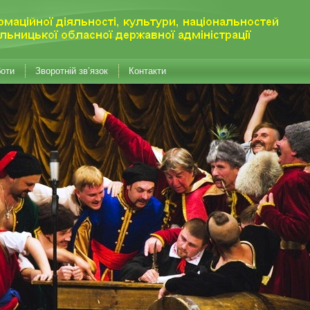
боти
Зворотній зв’язок
Контакти