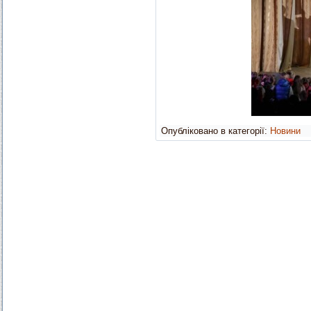
Опубліковано в категорії:
Новини