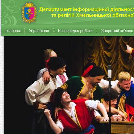
Головна
Управління
Розпорядок роботи
Зворотній зв’язок