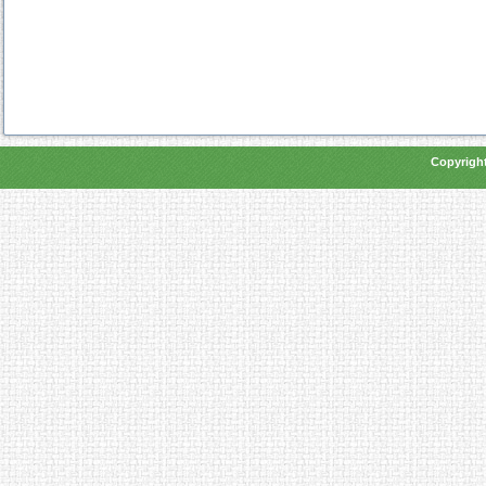
Copyright