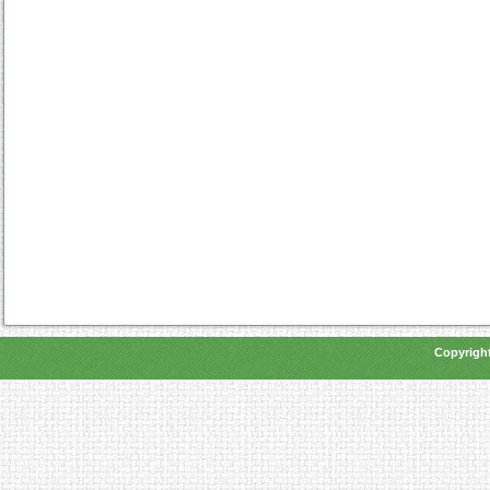
Copyright