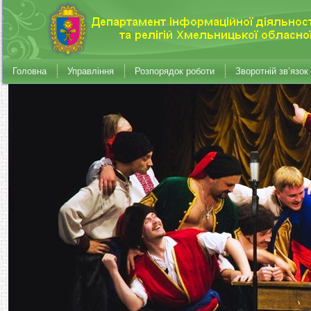
Головна
Управління
Розпорядок роботи
Зворотній зв’язок