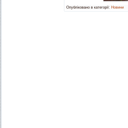
Опубліковано в категорії:
Новини