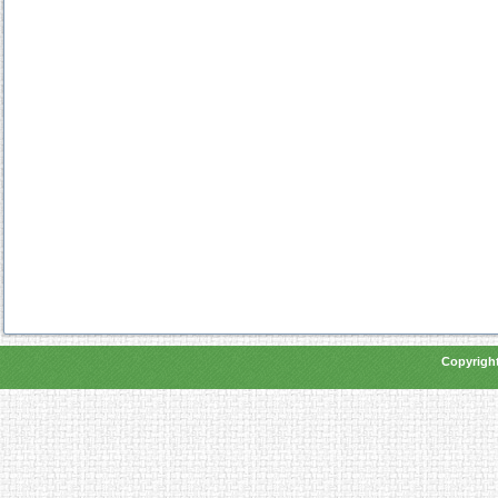
Copyright