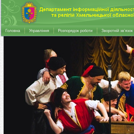
Головна
Управління
Розпорядок роботи
Зворотній зв’язок