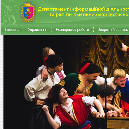
Головна
Управління
Розпорядок роботи
Зворотній зв’язок