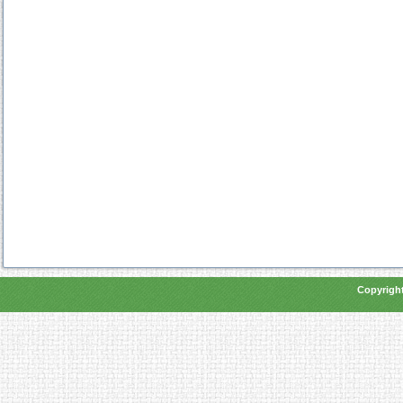
Copyright