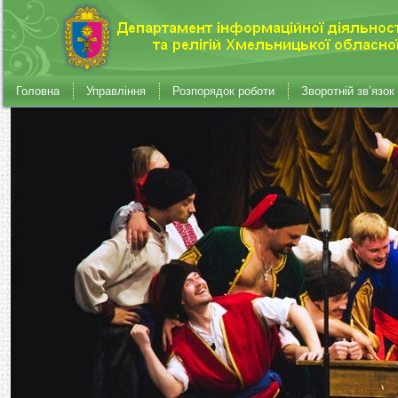
Головна
Управління
Розпорядок роботи
Зворотній зв’язок