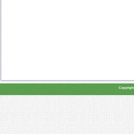
Copyright