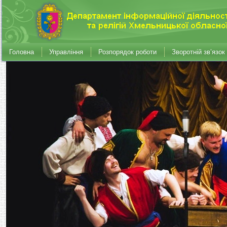
Головна
Управління
Розпорядок роботи
Зворотній зв’язок