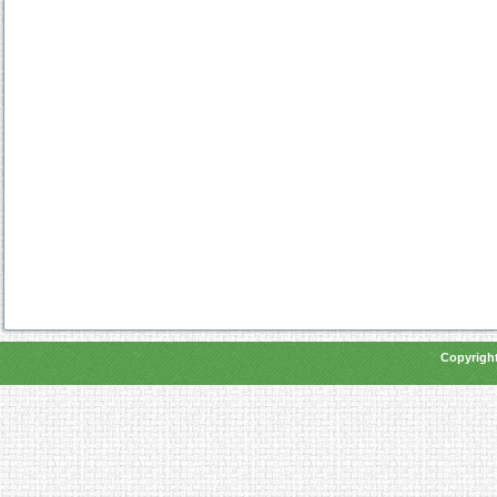
Copyright