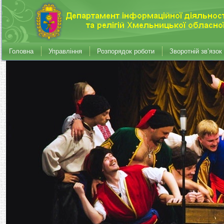
Головна
Управління
Розпорядок роботи
Зворотній зв’язок