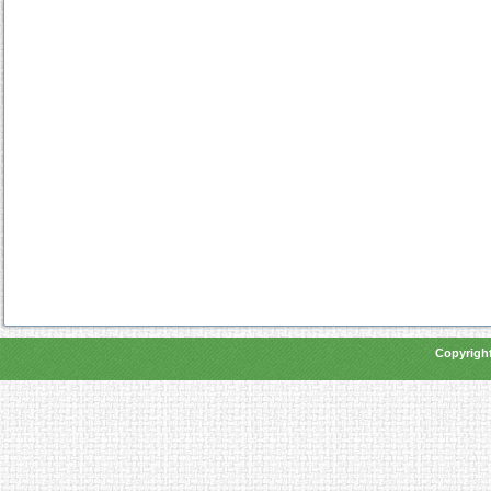
Copyright