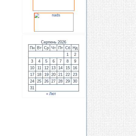
Серпень 2026
Пн
Вт
Ср
Чт
Пт
Сб
Нд
1
2
3
4
5
6
7
8
9
10
11
12
13
14
15
16
17
18
19
20
21
22
23
24
25
26
27
28
29
30
31
« Лют