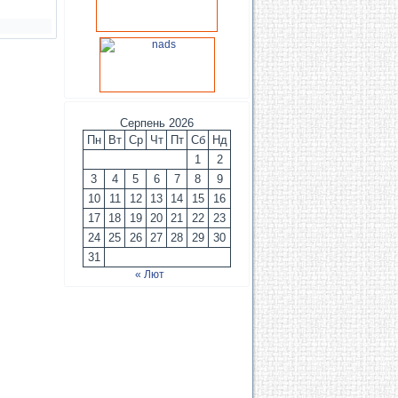
Серпень 2026
Пн
Вт
Ср
Чт
Пт
Сб
Нд
1
2
3
4
5
6
7
8
9
10
11
12
13
14
15
16
17
18
19
20
21
22
23
24
25
26
27
28
29
30
31
« Лют