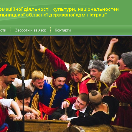
боти
Зворотній зв’язок
Контакти