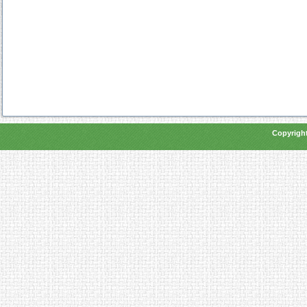
Copyright