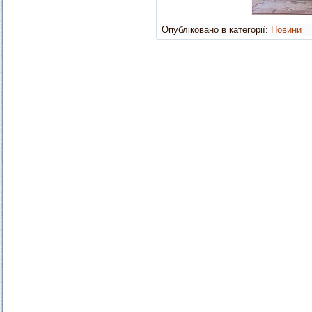
Опубліковано в категорії:
Новини