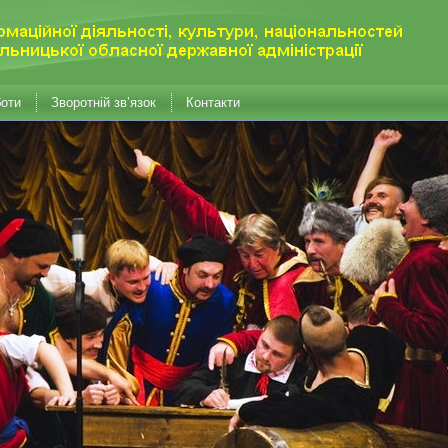
боти
Зворотній зв’язок
Контакти