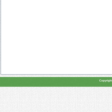
Copyright