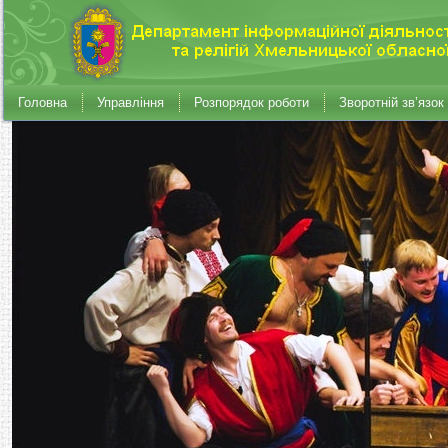
Головна
Управління
Розпорядок роботи
Зворотній зв’язок