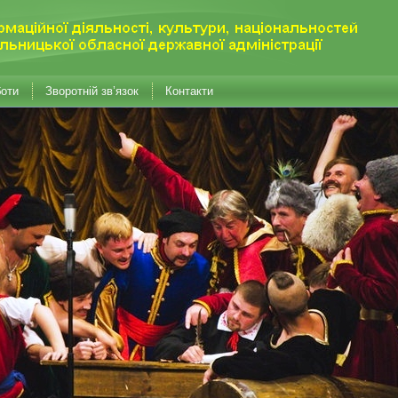
боти
Зворотній зв’язок
Контакти