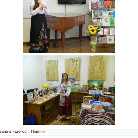
ано в категорії:
Новини