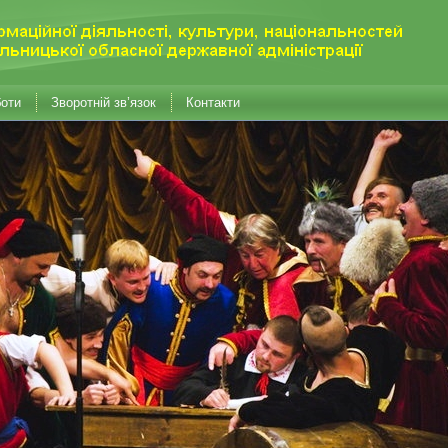
боти
Зворотній зв’язок
Контакти