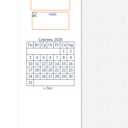
Серпень 2026
Пн
Вт
Ср
Чт
Пт
Сб
Нд
1
2
3
4
5
6
7
8
9
10
11
12
13
14
15
16
17
18
19
20
21
22
23
24
25
26
27
28
29
30
31
« Лют