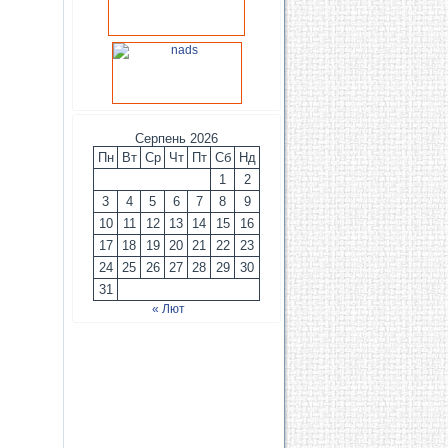
Серпень 2026
Пн
Вт
Ср
Чт
Пт
Сб
Нд
1
2
3
4
5
6
7
8
9
10
11
12
13
14
15
16
17
18
19
20
21
22
23
24
25
26
27
28
29
30
31
« Лют