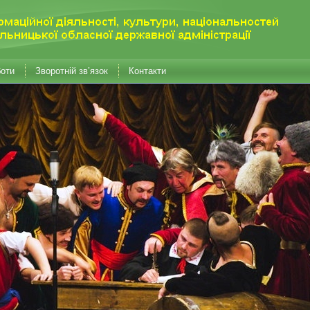
боти
Зворотній зв’язок
Контакти