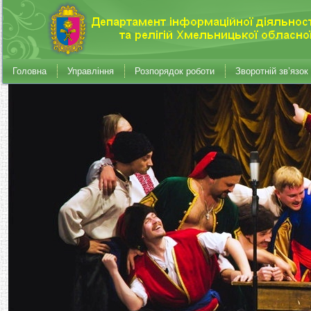
Головна
Управління
Розпорядок роботи
Зворотній зв’язок