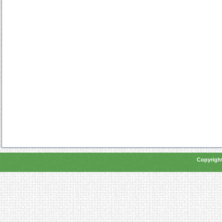
Copyright