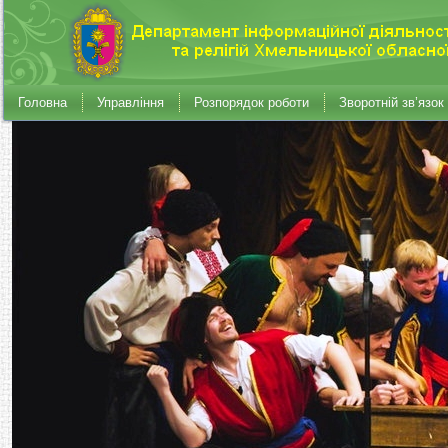
Головна
Управління
Розпорядок роботи
Зворотній зв’язок