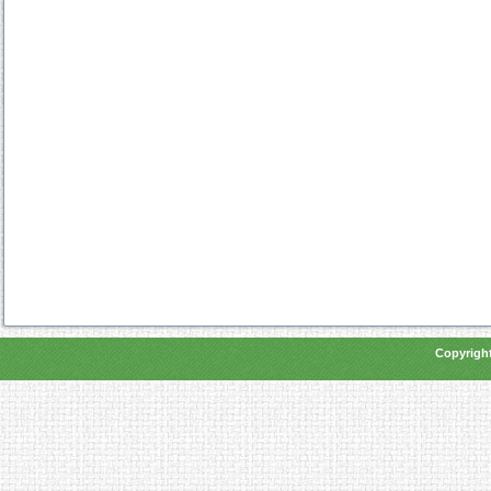
Copyright