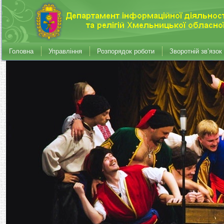
Головна
Управління
Розпорядок роботи
Зворотній зв’язок