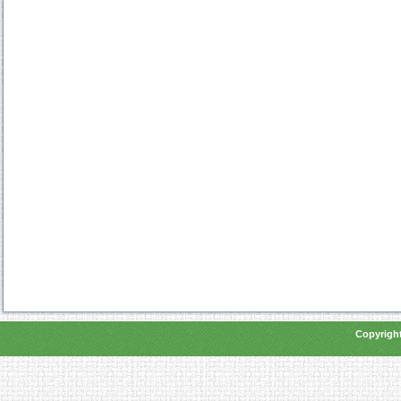
Copyright