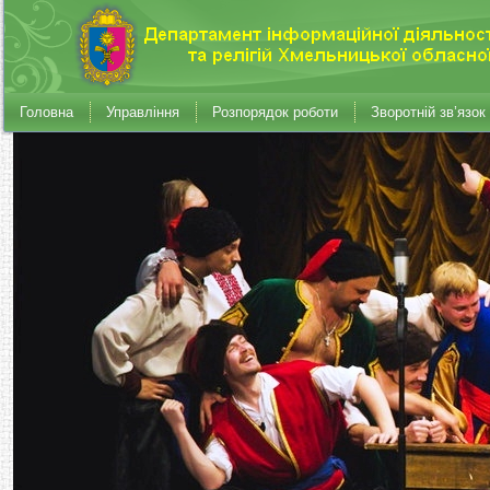
Головна
Управління
Розпорядок роботи
Зворотній зв’язок