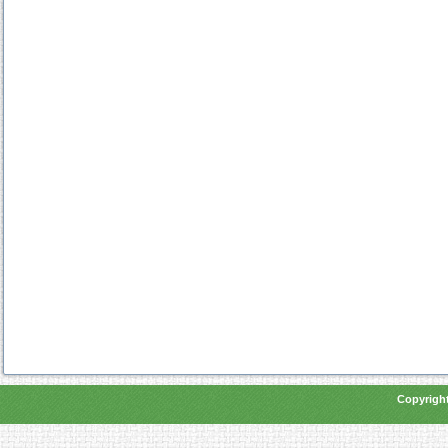
Copyright