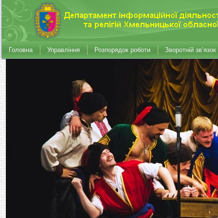
Головна
Управління
Розпорядок роботи
Зворотній зв’язок