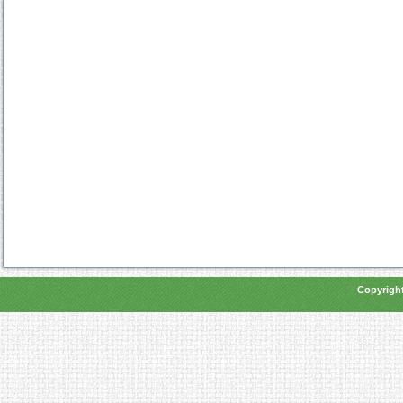
Copyright