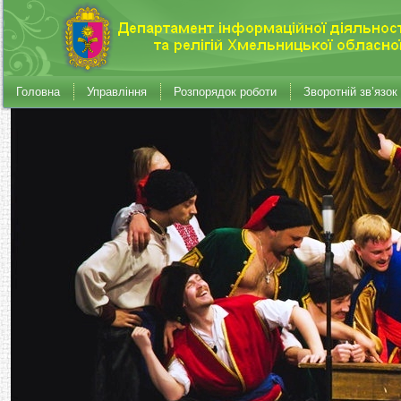
Головна
Управління
Розпорядок роботи
Зворотній зв’язок