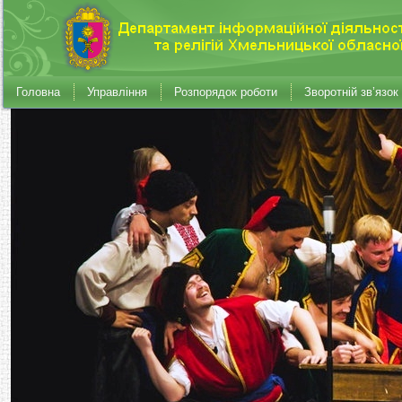
Головна
Управління
Розпорядок роботи
Зворотній зв’язок