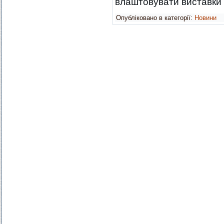
влаштовувати виставки т
Опубліковано в категорії:
Новини