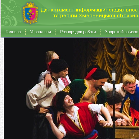
Головна
Управління
Розпорядок роботи
Зворотній зв’язок