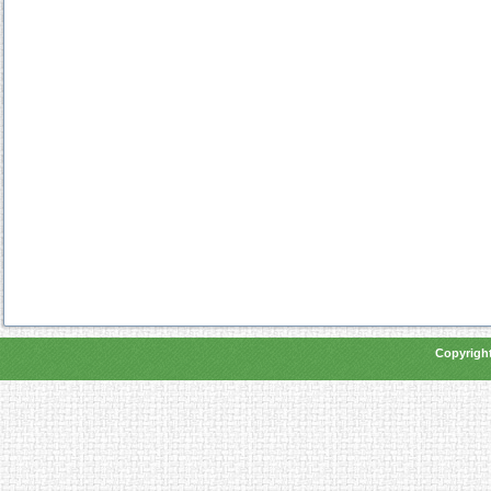
Copyright