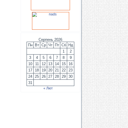
Серпень 2026
Пн
Вт
Ср
Чт
Пт
Сб
Нд
1
2
3
4
5
6
7
8
9
10
11
12
13
14
15
16
17
18
19
20
21
22
23
24
25
26
27
28
29
30
31
« Лют