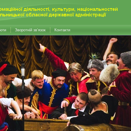
боти
Зворотній зв’язок
Контакти