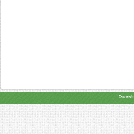
Copyright