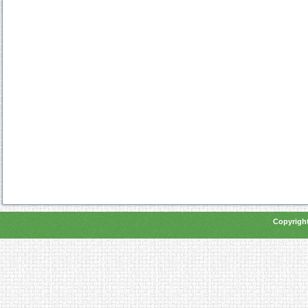
Copyright