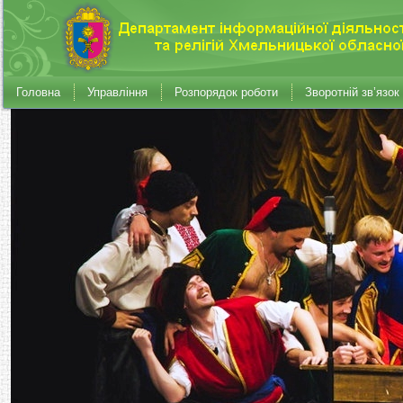
Головна
Управління
Розпорядок роботи
Зворотній зв’язок