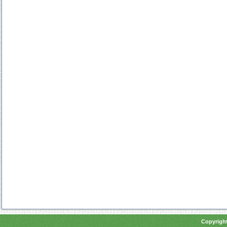
Copyright