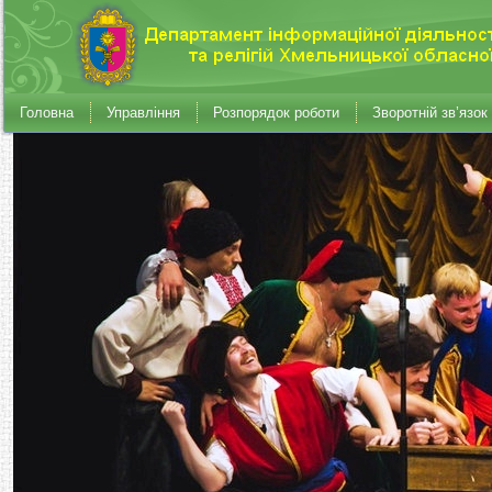
Головна
Управління
Розпорядок роботи
Зворотній зв’язок