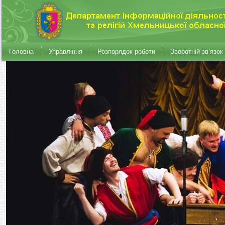
Головна
Управління
Розпорядок роботи
Зворотній зв’язок