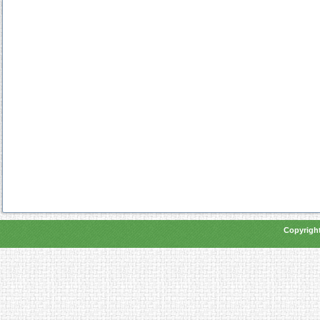
Copyright