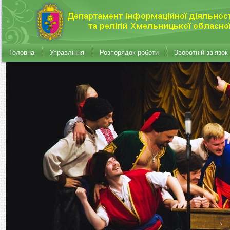
Головна
Управління
Розпорядок роботи
Зворотній зв’язок