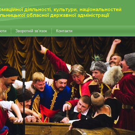
боти
Зворотній зв’язок
Контакти