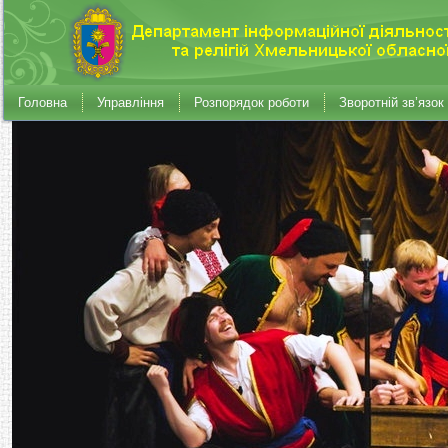
Головна
Управління
Розпорядок роботи
Зворотній зв’язок