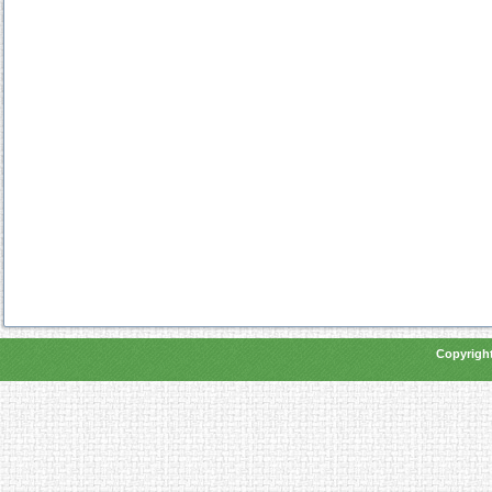
Copyright