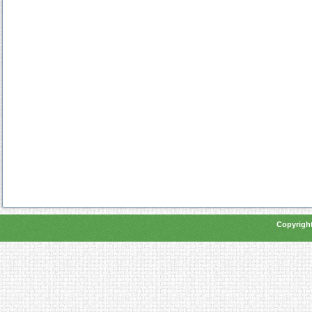
Copyright