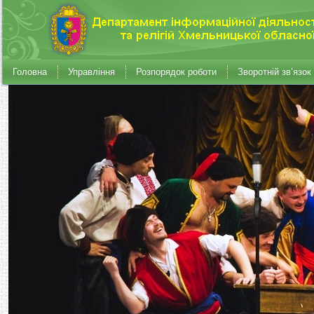
Головна
Управління
Розпорядок роботи
Зворотній зв’язок