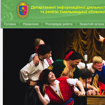
Головна
Управління
Розпорядок роботи
Зворотній зв’язок