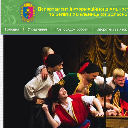
Головна
Управління
Розпорядок роботи
Зворотній зв’язок