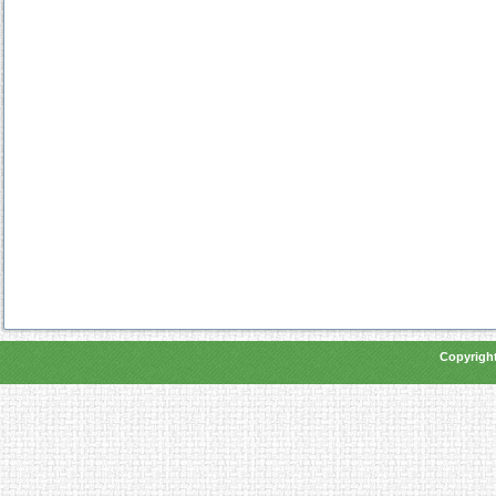
Copyright