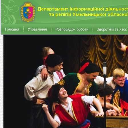
Головна
Управління
Розпорядок роботи
Зворотній зв’язок