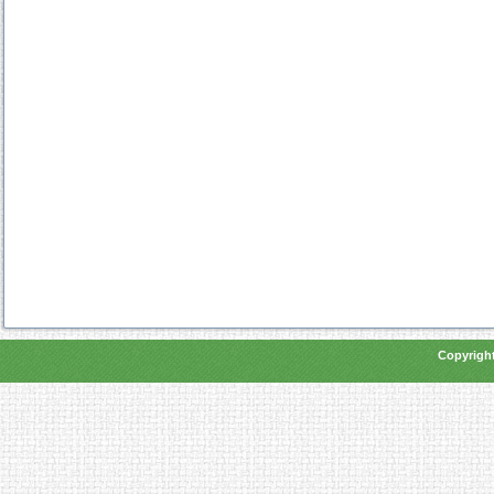
Copyright