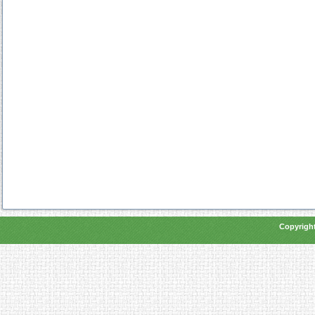
Copyright