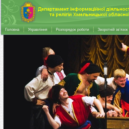
Головна
Управління
Розпорядок роботи
Зворотній зв’язок