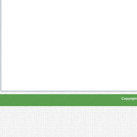
Copyright