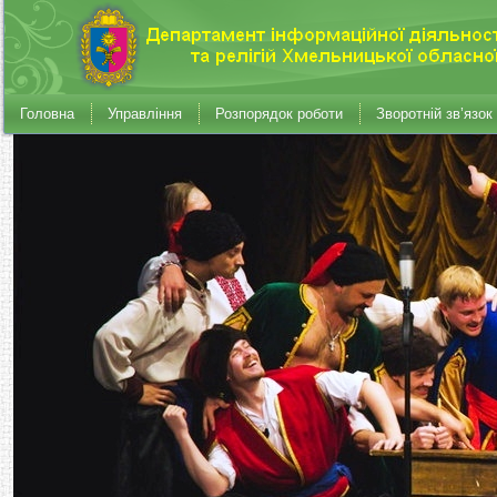
Головна
Управління
Розпорядок роботи
Зворотній зв’язок