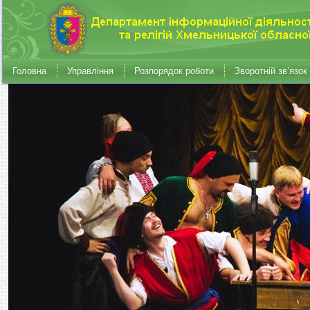
Головна
Управління
Розпорядок роботи
Зворотній зв’язок