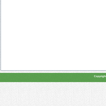
Copyright