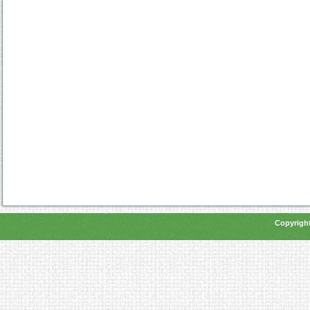
Copyright