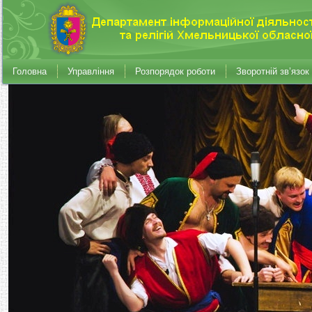
Головна
Управління
Розпорядок роботи
Зворотній зв’язок