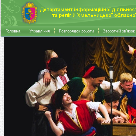
Головна
Управління
Розпорядок роботи
Зворотній зв’язок