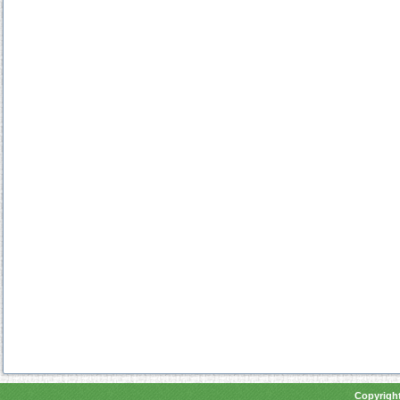
Copyright