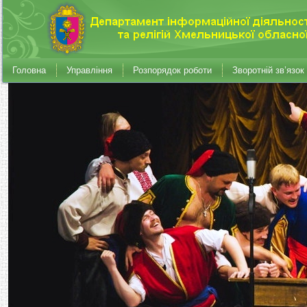
Головна
Управління
Розпорядок роботи
Зворотній зв’язок