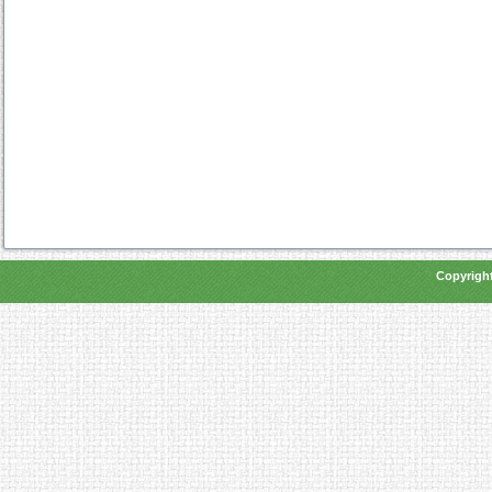
Copyright