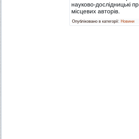
науково-дослідницькі пр
місцевих авторів.
Опубліковано в категорії:
Новини