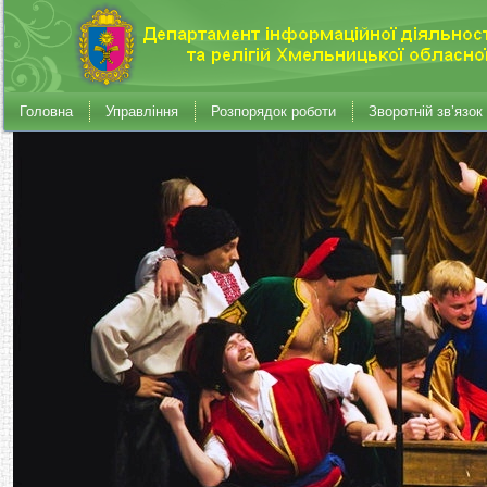
Головна
Управління
Розпорядок роботи
Зворотній зв’язок