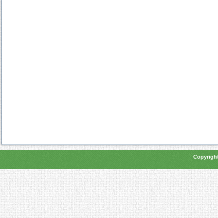
Copyright