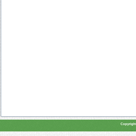
Copyright