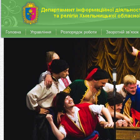
Головна
Управління
Розпорядок роботи
Зворотній зв’язок